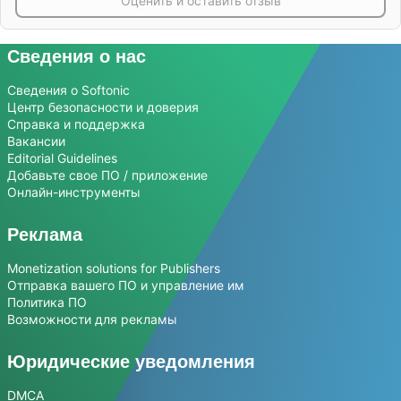
Оценить и оставить отзыв
Сведения о нас
Сведения о Softonic
Центр безопасности и доверия
Справка и поддержка
Вакансии
Editorial Guidelines
Добавьте свое ПО / приложение
Онлайн-инструменты
Реклама
Monetization solutions for Publishers
Отправка вашего ПО и управление им
Политика ПО
Возможности для рекламы
Юридические уведомления
DMCA